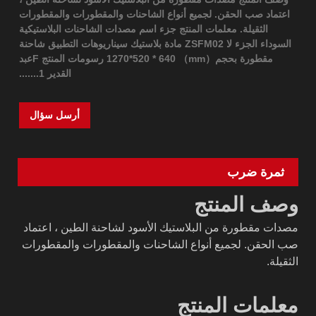
اعتماد صب الحقن. لجميع أنواع الشاحنات والمقطورات والمقطورات
الثقيلة. معلمات المنتج جزء اسم مصدات الشاحنات البلاستيكية
السوداء الجزء لا ZSFM02 مادة بلاستيك سيناريوهات التطبيق شاحنة
مقطورة بحجم（mm） 1270*520 * 640 رسومات المنتج Fعبد
القدير 1.......
أرسل سؤال
ثمرة ضرب
وصف المنتج
مصدات مقطورة من البلاستيك الأسود لشاحنة الطين ، اعتماد
صب الحقن. لجميع أنواع الشاحنات والمقطورات والمقطورات
الثقيلة.
معلمات المنتج