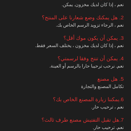
نعم ، إذا كان لديك مخزون. يمكن.
2. هل يمكنك وضع شعارنا على المنتج؟
نعم ، الرجاء تزويد الرسم الخاص بك.
3. يمكن أن يكون موك أقل؟
نعم ، إذا كان لديك مخزون ، يختلف السعر فقط.
4. يمكن أن تنتج وفقا لرسمتي؟
نعم. نرحب ترحيبا حارا بالرسم أو العينة.
5. هل مصنع
تكامل المصنع والتجارة
6.يمكننا زيارة المصنع الخاص بك؟
نعم ، ترحيب حار.
7.هل تقبل التفتيش مصنع طرف ثالث؟
نعم. ترحيب حار.