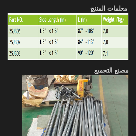
معلمات المنتج
مصنع التجميع