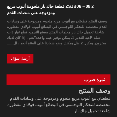
ZSJB06 ~ 08 2 قطعة جاك بار ملحومة أنبوب مربع
ومزدوجة على منصات القدم
وصف المنتج قطعتان مع أنبوب مربع ملحوم ومزدوجة على وسادات
القدم مخصصة للتحكم اللوجستي في البضائع أنبوب فولاذي مقطورة
شاحنة تحميل جاك بار معلمات المنتج مصنع التجميع قطع غيار ذات
صلة Fعبد القدير 1. يمكن توفير عينة واحدة؟نعم ، إذا كان لديك
مخزون. يمكن. 2. هل يمكنك وضع شعارنا على المنتج؟نعم ، ال......
أرسل سؤال
ثمرة ضرب
وصف المنتج
قطعتان مع أنبوب مربع ملحوم ومزدوجة على وسادات القدم
مخصصة للتحكم اللوجستي في البضائع أنبوب فولاذي مقطورة
شاحنة تحميل جاك بار