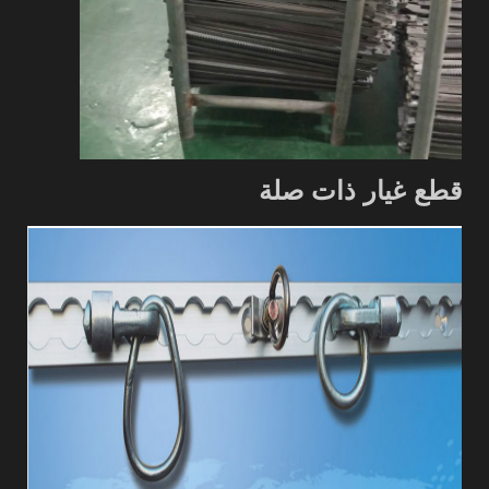
قطع غيار ذات صلة