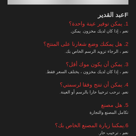
F
عبد القدير
1. يمكن توفير عينة واحدة؟
نعم ، إذا كان لديك مخزون. يمكن.
2. هل يمكنك وضع شعارنا على المنتج؟
نعم ، الرجاء تزويد الرسم الخاص بك.
3. يمكن أن يكون موك أقل؟
نعم ، إذا كان لديك مخزون ، يختلف السعر فقط.
4. يمكن أن تنتج وفقا لرسمتي؟
نعم. نرحب ترحيبا حارا بالرسم أو العينة.
5. هل مصنع
تكامل المصنع والتجارة
6.يمكننا زيارة المصنع الخاص بك؟
نعم ، ترحيب حار.